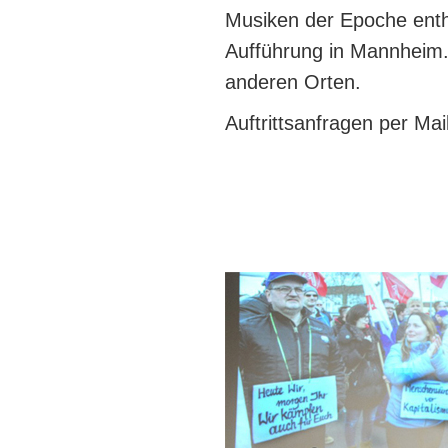
Musiken der Epoche enthä
Aufführung in Mannheim
anderen Orten.
Auftrittsanfragen per Ma