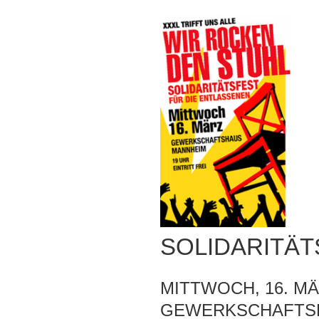
SOLIDARITÄT
MITTWOCH, 16. MÄ
GEWERKSCHAFTSH