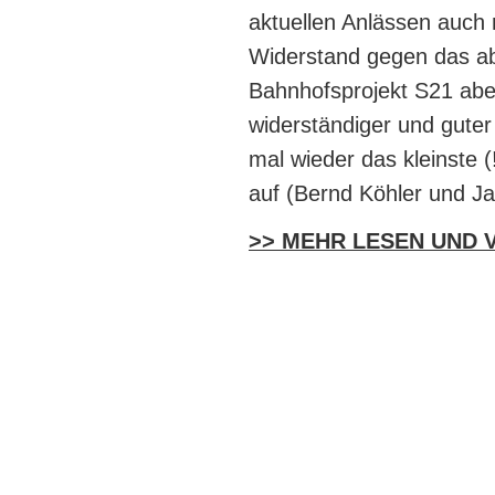
aktuellen Anlässen auch 
Widerstand gegen das abe
Bahnhofsprojekt S21 abe
widerständiger und guter 
mal wieder das kleinste (
auf (Bernd Köhler und Ja
>> MEHR LESEN UND 