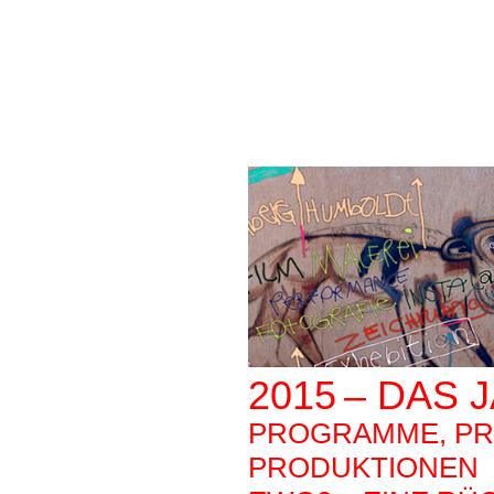
2015
– DAS 
PROGRAMME, PR
PRODUKTIONEN