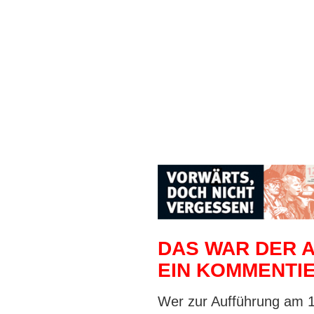
DAS WAR DER AB
EIN KOMMENTI
Wer zur Aufführung am 