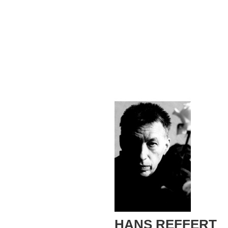
HANS REFFERT