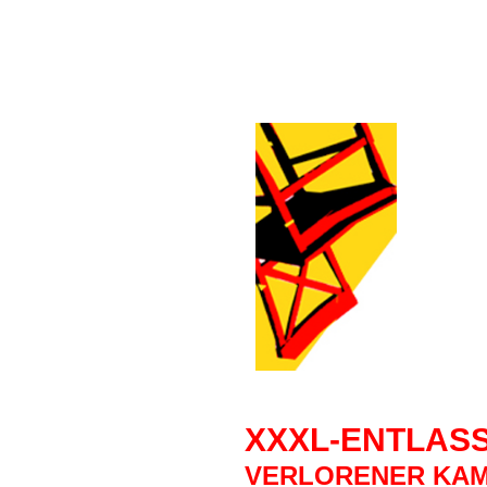
XXXL-ENTLA
VERLORENER KA