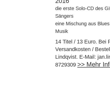
2016
die erste Solo-CD des Gi
Sängers
eine Mischung aus Blues
Musik
14 Titel / 13 Euro. Bei
Versandkosten / Bestel
Lindqvist. E-Mail: jan.
>> Mehr Inf
8729309