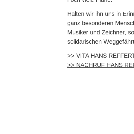
Halten wir ihn uns in Eri
ganz besonderen Mensc
Musiker und Zeichner, so
solidarischen Weggefähr
>> VITA HANS REFFER
>> NACHRUF HANS RE