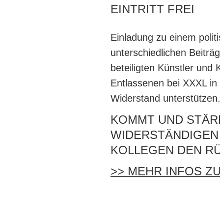
EINTRITT FREI
Einladung zu einem politi
unterschiedlichen Beiträg
beteiligten Künstler und 
Entlassenen bei XXXL in
Widerstand unterstützen
KOMMT UND STÄR
WIDERSTÄNDIGEN
KOLLEGEN DEN R
>> MEHR INFOS 