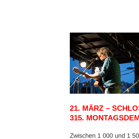
21. MÄRZ – SCHL
315. MONTAGSDEM
Zwischen 1 000 und 1 5