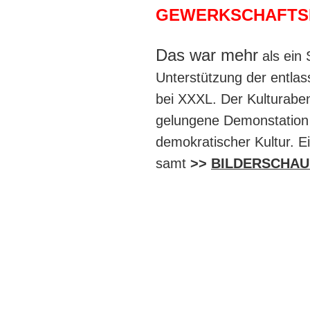
GEWERKSCHAFTS
Das war mehr
als ein 
Unterstützung der entla
bei XXXL. Der Kulturabe
gelungene Demonstation d
demokratischer Kultur. E
samt
>>
BILDERSCHAU 