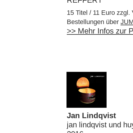
15 Titel / 11 Euro zzgl
Bestellungen über
JU
>> Mehr Infos zur Pl
Jan Lindqvist
jan lindqvist und 